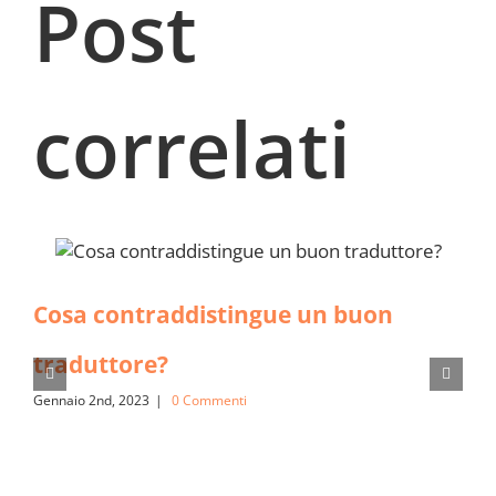
Post
correlati
Cosa contraddistingue un buon
traduttore?
Gennaio 2nd, 2023
|
0 Commenti