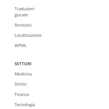
Traduzioni
giurate
Revisioni
Localizzazione
WPML
SETTORI
Medicina
Diritto
Finanza
Tecnologia