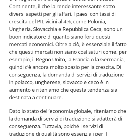
Continente, il che la rende interessante sotto
diversi aspetti per gli affari. I paesi con tassi di
crescita del PIL vicini al 4%, come Polonia,
Ungheria, Slovacchia e Repubblica Ceca, sono un
buon indicatore di quanto siano forti questi
mercati economici. Oltre a ciò, è essenziale il fatto
che questi mercati non siano così saturi come, per
esempio, il Regno Unito, la Francia o la Germania,
quindi c’è ancora molto spazio per la crescita. Di
conseguenza, la domanda di servizi di traduzione
in polacco, ungherese, slovacco e ceco è in
aumento e riteniamo che questa tendenza sia
destinata a continuare.
Dato lo stato dell’economia globale, riteniamo che
la domanda di servizi di traduzione si adatterà di
conseguenza. Tuttavia, poiché i servizi di
traduzione di qualità sono essenziali per il