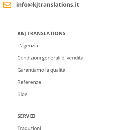
info@kjtranslations.it
K&J TRANSLATIONS
L’agenzia
Condizioni generali di vendita
Garantiamo la qualità
Referenze
Blog
SERVIZI
Traduzioni