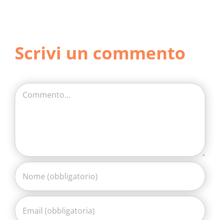
Scrivi un commento
Commento