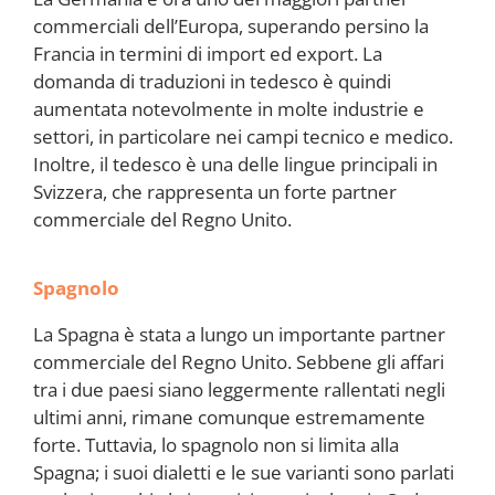
commerciali dell’Europa, superando persino la
Francia in termini di import ed export. La
domanda di traduzioni in tedesco è quindi
aumentata notevolmente in molte industrie e
settori, in particolare nei campi tecnico e medico.
Inoltre, il tedesco è una delle lingue principali in
Svizzera, che rappresenta un forte partner
commerciale del Regno Unito.
Spagnolo
La Spagna è stata a lungo un importante partner
commerciale del Regno Unito. Sebbene gli affari
tra i due paesi siano leggermente rallentati negli
ultimi anni, rimane comunque estremamente
forte. Tuttavia, lo spagnolo non si limita alla
Spagna; i suoi dialetti e le sue varianti sono parlati