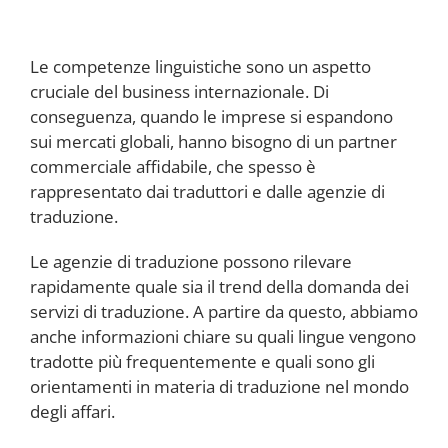
Le competenze linguistiche sono un aspetto
cruciale del business internazionale. Di
conseguenza, quando le imprese si espandono
sui mercati globali, hanno bisogno di un partner
commerciale affidabile, che spesso è
rappresentato dai traduttori e dalle agenzie di
traduzione.
Le agenzie di traduzione possono rilevare
rapidamente quale sia il trend della domanda dei
servizi di traduzione. A partire da questo, abbiamo
anche informazioni chiare su quali lingue vengono
tradotte più frequentemente e quali sono gli
orientamenti in materia di traduzione nel mondo
degli affari.