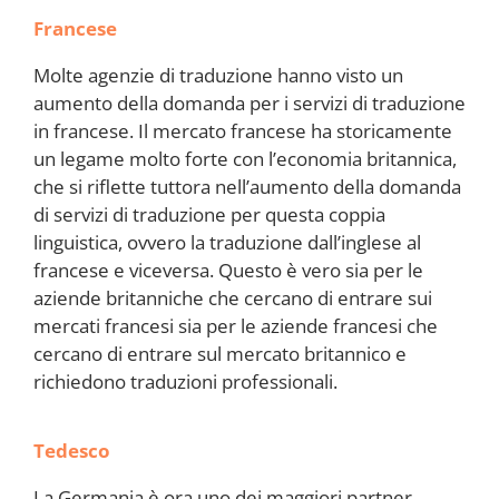
Francese
Molte agenzie di traduzione hanno visto un
aumento della domanda per i servizi di traduzione
in francese. Il mercato francese ha storicamente
un legame molto forte con l’economia britannica,
che si riflette tuttora nell’aumento della domanda
di servizi di traduzione per questa coppia
linguistica, ovvero la traduzione dall’inglese al
francese e viceversa. Questo è vero sia per le
aziende britanniche che cercano di entrare sui
mercati francesi sia per le aziende francesi che
cercano di entrare sul mercato britannico e
richiedono traduzioni professionali.
Tedesco
La Germania è ora uno dei maggiori partner