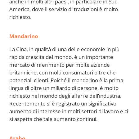
anche in molti altri paesi, in particolare in Sud
America, dove il servizio di traduzioni è molto
richiesto.
Mandarino
La Cina, in qualità di una delle economie in più
rapida crescita del mondo, è un importante
mercato di riferimento per molte aziende
britanniche, con molti consumatori oltre che
potenziali clienti. Poiché il mandarino è la prima
lingua di oltre un miliardo di persone, è molto
richiesto nel mondo degli affari e dell’industria.
Recentemente si è registrato un significativo
aumento di interesse in molti settori di lavoro e ci
si aspetta che tale aumento continui.
Arabo