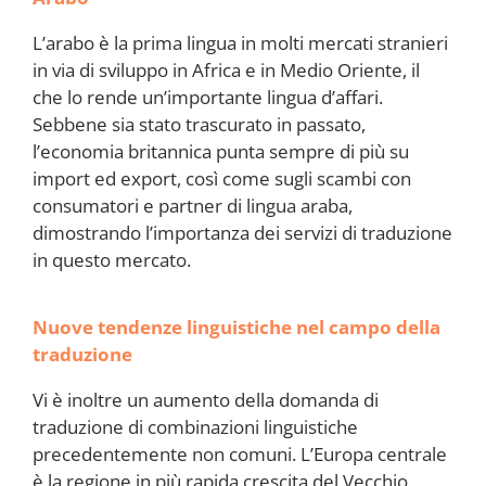
L’arabo è la prima lingua in molti mercati stranieri
in via di sviluppo in Africa e in Medio Oriente, il
che lo rende un’importante lingua d’affari.
Sebbene sia stato trascurato in passato,
l’economia britannica punta sempre di più su
import ed export, così come sugli scambi con
consumatori e partner di lingua araba,
dimostrando l’importanza dei servizi di traduzione
in questo mercato.
Nuove tendenze linguistiche nel campo della
traduzione
Vi è inoltre un aumento della domanda di
traduzione di combinazioni linguistiche
precedentemente non comuni. L’Europa centrale
è la regione in più rapida crescita del Vecchio