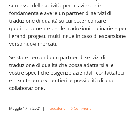
successo delle attività, per le aziende è
fondamentale avere un partner di servizi di
traduzione di qualità su cui poter contare
quotidianamente per le traduzioni ordinarie e per
i grandi progetti multilingue in caso di espansione
verso nuovi mercati.
Se state cercando un partner di servizi di
traduzione di qualità che possa adattarsi alle
vostre specifiche esigenze aziendali, contattateci
e discuteremo volentieri le possibilità di una
collaborazione.
Maggio 17th, 2021
|
Traduzione
|
0 Commenti