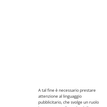
A tal fine è necessario prestare
attenzione al linguaggio
pubblicitario, che svolge un ruolo