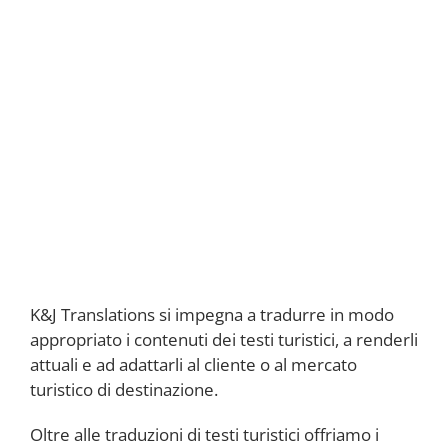
K&J Translations si impegna a tradurre in modo
appropriato i contenuti dei testi turistici, a renderli
attuali e ad adattarli al cliente o al mercato
turistico di destinazione.
Oltre alle traduzioni di testi turistici offriamo i