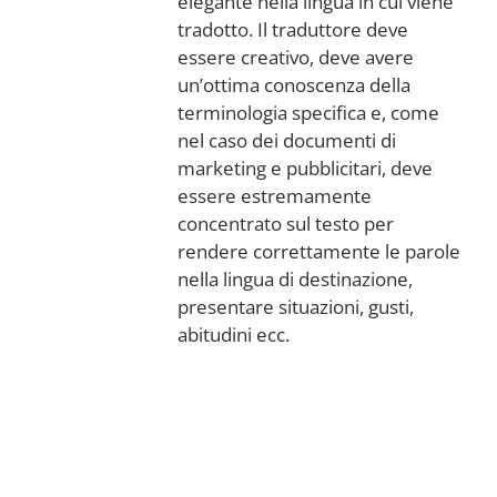
elegante nella lingua in cui viene
tradotto. Il traduttore deve
essere creativo, deve avere
un’ottima conoscenza della
terminologia specifica e, come
nel caso dei documenti di
marketing e pubblicitari, deve
essere estremamente
concentrato sul testo per
rendere correttamente le parole
nella lingua di destinazione,
presentare situazioni, gusti,
abitudini ecc.