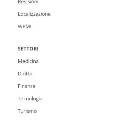
Revisioni
Localizzazione
WPML
SETTORI
Medicina
Diritto
Finanza
Tecnologia
Turismo