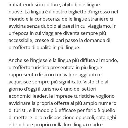
imbattendosi in culture, abitudini e lingue
nuove. La lingua è il nostro biglietto d’ingresso nel
mondo e la conoscenza delle lingue straniere ci
avvicina senza dubbio ai paesi in cui viaggiamo. In
un’epoca in cui viaggiare diventa sempre più
accessibile, cresce di pari passo la domanda di
un’offerta di qualità in più lingue.
Anche se l’inglese è la lingua più diffusa al mondo,
un’offerta turistica presentata in più lingue
rappresenta di sicuro un valore aggiunto e
acquisisce sempre più significato. Visto che al
giorno d’oggi il turismo è uno dei settori
economici leader, le imprese turistiche vogliono
avvicinare la propria offerta al più ampio numero
di turisti, e il modo più efficace per farlo è quello
di mettere loro a disposizione opuscoli, cataloghi
e brochure proprio nella loro lingua madre.