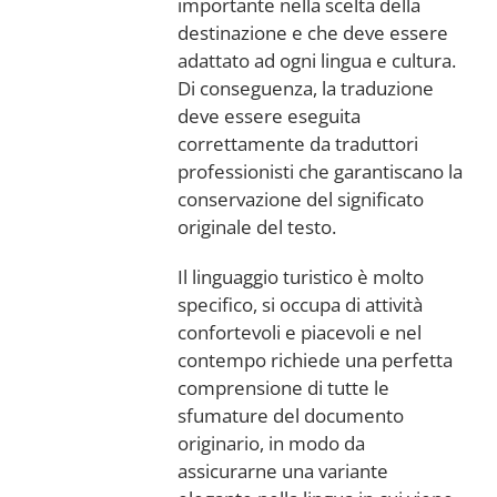
importante nella scelta della
destinazione e che deve essere
adattato ad ogni lingua e cultura.
Di conseguenza, la traduzione
deve essere eseguita
correttamente da traduttori
professionisti che garantiscano la
conservazione del significato
originale del testo.
Il linguaggio turistico è molto
specifico, si occupa di attività
confortevoli e piacevoli e nel
contempo richiede una perfetta
comprensione di tutte le
sfumature del documento
originario, in modo da
assicurarne una variante