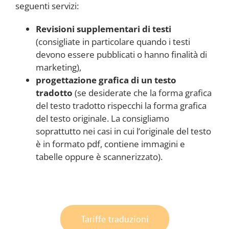
seguenti servizi:
Revisioni supplementari di testi
(consigliate in particolare quando i testi
devono essere pubblicati o hanno finalità di
marketing),
progettazione grafica di un testo
tradotto
(se desiderate che la forma grafica
del testo tradotto rispecchi la forma grafica
del testo originale. La consigliamo
soprattutto nei casi in cui l’originale del testo
è in formato pdf, contiene immagini e
tabelle oppure è scannerizzato).
Tariffe traduzioni