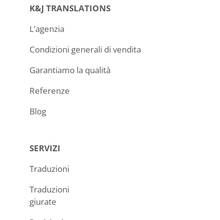
K&J TRANSLATIONS
L’agenzia
Condizioni generali di vendita
Garantiamo la qualità
Referenze
Blog
SERVIZI
Traduzioni
Traduzioni
giurate