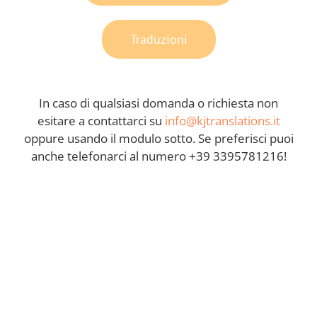
Traduzioni
In caso di qualsiasi domanda o richiesta non
esitare a contattarci su
info@kjtranslations.it
oppure usando il modulo sotto. Se preferisci puoi
anche telefonarci al numero +39 3395781216!