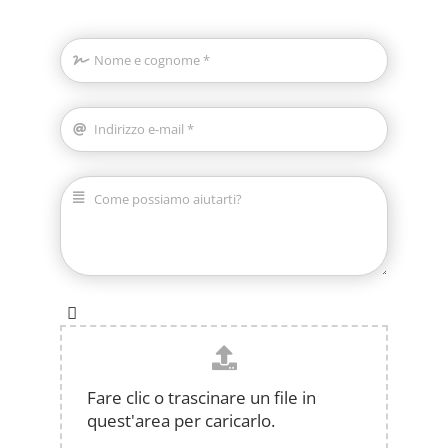
Fare clic o trascinare un file in
quest'area per caricarlo.