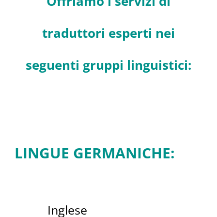
Offriamo i servizi di
traduttori esperti nei
seguenti gruppi linguistici:
LINGUE GERMANICHE:
Inglese