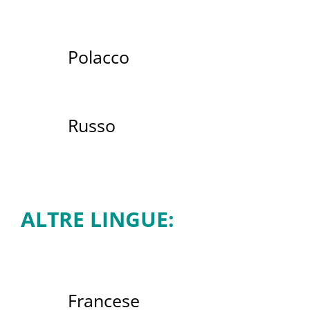
Polacco
Russo
ALTRE LINGUE:
Francese