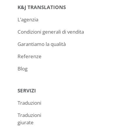
K&J TRANSLATIONS
L’agenzia
Condizioni generali di vendita
Garantiamo la qualità
Referenze
Blog
SERVIZI
Traduzioni
Traduzioni
giurate