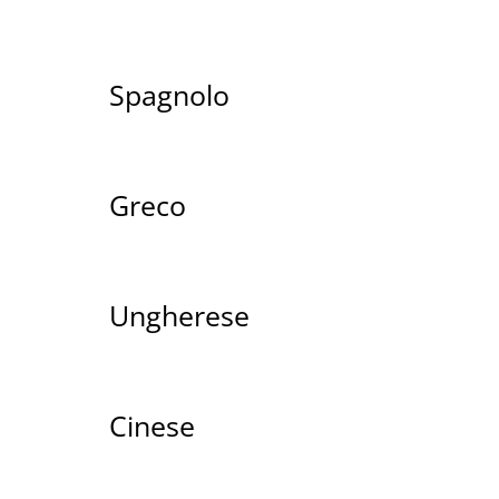
Spagnolo
Greco
Ungherese
Cinese