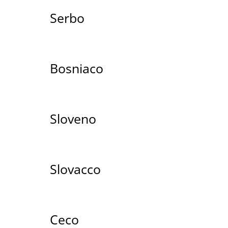
Serbo
Bosniaco
Sloveno
Slovacco
Ceco