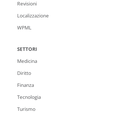
Revisioni
Localizzazione
WPML
SETTORI
Medicina
Diritto
Finanza
Tecnologia
Turismo