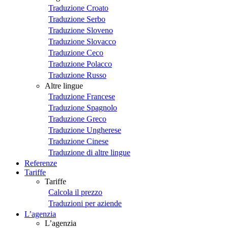
Traduzione Croato
Traduzione Serbo
Traduzione Sloveno
Traduzione Slovacco
Traduzione Ceco
Traduzione Polacco
Traduzione Russo
Altre lingue
Traduzione Francese
Traduzione Spagnolo
Traduzione Greco
Traduzione Ungherese
Traduzione Cinese
Traduzione di altre lingue
Referenze
Tariffe
Tariffe
Calcola il prezzo
Traduzioni per aziende
L’agenzia
L’agenzia