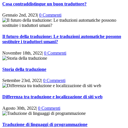
Cosa contraddistingue un buon traduttore?
Gennaio 2nd, 2023
|
0 Commenti
Il futuro della traduzione: Le traduzioni automatiche possono
sostituire i traduttori umani?
Novembre 18th, 2022
|
0 Commenti
Storia della traduzione
Settembre 23rd, 2022
|
0 Commenti
Differenza tra traduzione e localizzazione di siti web
Agosto 30th, 2022
|
0 Commenti
Traduzione di linguaggi di programmazione