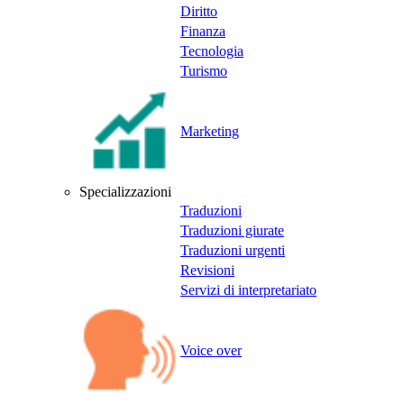
Diritto
Finanza
Tecnologia
Turismo
Marketing
Specializzazioni
Traduzioni
Traduzioni giurate
Traduzioni urgenti
Revisioni
Servizi di interpretariato
Voice over