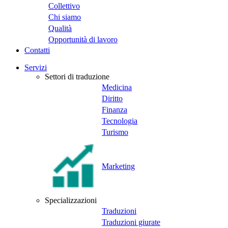
Collettivo
Chi siamo
Qualità
Opportunità di lavoro
Contatti
Servizi
Settori di traduzione
Medicina
Diritto
Finanza
Tecnologia
Turismo
Marketing
Specializzazioni
Traduzioni
Traduzioni giurate