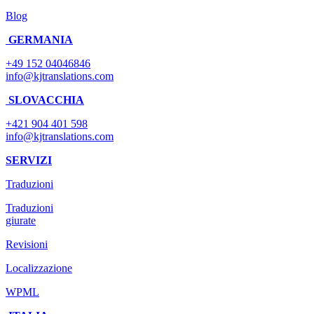
Blog
GERMANIA
+49 152 04046846
info@kjtranslations.com
SLOVACCHIA
+421 904 401 598
info@kjtranslations.com
SERVIZI
Traduzioni
Traduzioni
giurate
Revisioni
Localizzazione
WPML