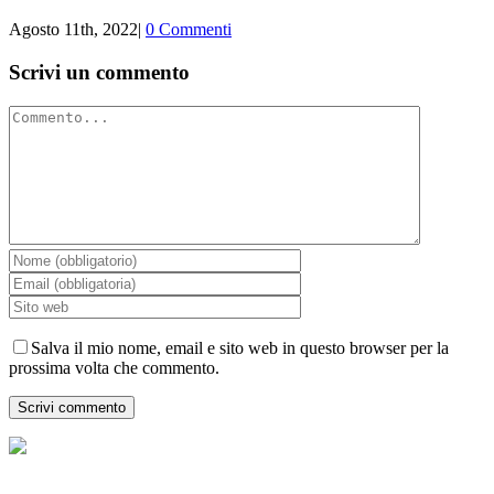
Agosto 11th, 2022
|
0 Commenti
Scrivi un commento
Commento
Salva il mio nome, email e sito web in questo browser per la
prossima volta che commento.