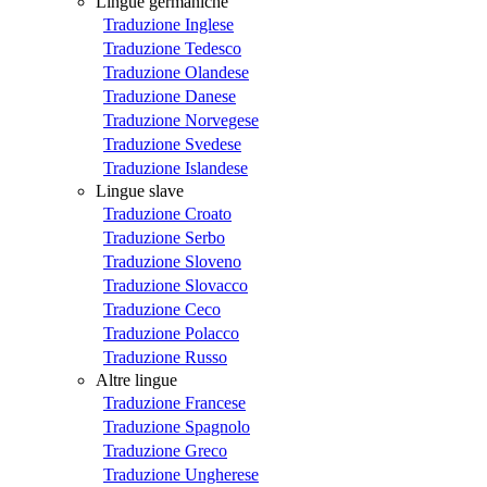
Lingue germaniche
Traduzione Inglese
Traduzione Tedesco
Traduzione Olandese
Traduzione Danese
Traduzione Norvegese
Traduzione Svedese
Traduzione Islandese
Lingue slave
Traduzione Croato
Traduzione Serbo
Traduzione Sloveno
Traduzione Slovacco
Traduzione Ceco
Traduzione Polacco
Traduzione Russo
Altre lingue
Traduzione Francese
Traduzione Spagnolo
Traduzione Greco
Traduzione Ungherese