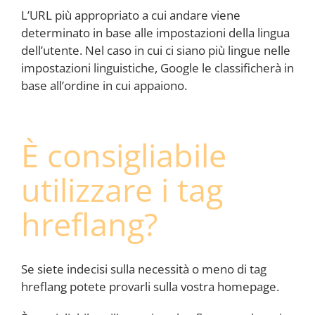
L’URL più appropriato a cui andare viene
determinato in base alle impostazioni della lingua
dell’utente. Nel caso in cui ci siano più lingue nelle
impostazioni linguistiche, Google le classificherà in
base all’ordine in cui appaiono.
È consigliabile
utilizzare i tag
hreflang?
Se siete indecisi sulla necessità o meno di tag
hreflang potete provarli sulla vostra homepage.