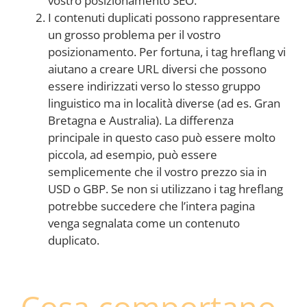
vostro posizionamento SEO.
I contenuti duplicati possono rappresentare
un grosso problema per il vostro
posizionamento. Per fortuna, i tag hreflang vi
aiutano a creare URL diversi che possono
essere indirizzati verso lo stesso gruppo
linguistico ma in località diverse (ad es. Gran
Bretagna e Australia). La differenza
principale in questo caso può essere molto
piccola, ad esempio, può essere
semplicemente che il vostro prezzo sia in
USD o GBP. Se non si utilizzano i tag hreflang
potrebbe succedere che l’intera pagina
venga segnalata come un contenuto
duplicato.
Cosa comportano