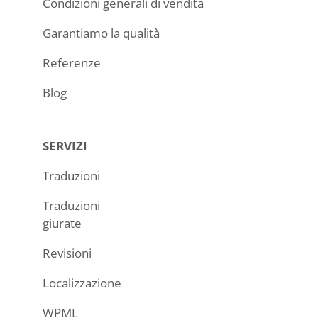
Condizioni generali di vendita
Garantiamo la qualità
Referenze
Blog
SERVIZI
Traduzioni
Traduzioni
giurate
Revisioni
Localizzazione
WPML