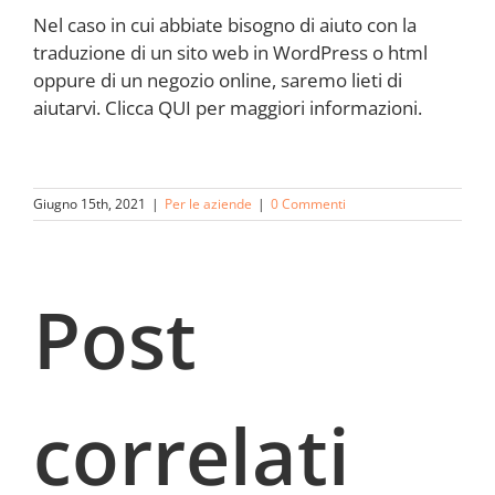
Nel caso in cui abbiate bisogno di aiuto con la
traduzione di un sito web in WordPress o html
oppure di un negozio online, saremo lieti di
aiutarvi. Clicca QUI per maggiori informazioni.
Giugno 15th, 2021
|
Per le aziende
|
0 Commenti
Post
correlati