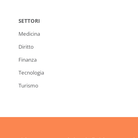
SETTORI
Medicina
Diritto
Finanza
Tecnologia
Turismo