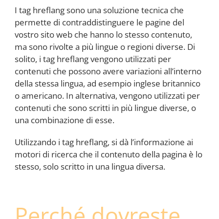
I tag hreflang sono una soluzione tecnica che
permette di contraddistinguere le pagine del
vostro sito web che hanno lo stesso contenuto,
ma sono rivolte a più lingue o regioni diverse. Di
solito, i tag hreflang vengono utilizzati per
contenuti che possono avere variazioni all’interno
della stessa lingua, ad esempio inglese britannico
o americano. In alternativa, vengono utilizzati per
contenuti che sono scritti in più lingue diverse, o
una combinazione di esse.
Utilizzando i tag hreflang, si dà l’informazione ai
motori di ricerca che il contenuto della pagina è lo
stesso, solo scritto in una lingua diversa.
Perché dovreste