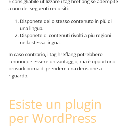
È consigliabile utilizzare i tag hreflang se adempite
a uno dei seguenti requisiti:
Disponete dello stesso contenuto in più di
una lingua.
Disponete di contenuti rivolti a più regioni
nella stessa lingua.
In caso contrario, i tag hreflang potrebbero
comunque essere un vantaggio, ma è opportuno
provarli prima di prendere una decisione a
riguardo.
Esiste un plugin
per WordPress