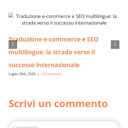
Traduzione e-commerce e SEO
multilingue: la strada verso il
successo internazionale
Luglio 28th, 2026
|
0 Commenti
Scrivi un commento
Commento