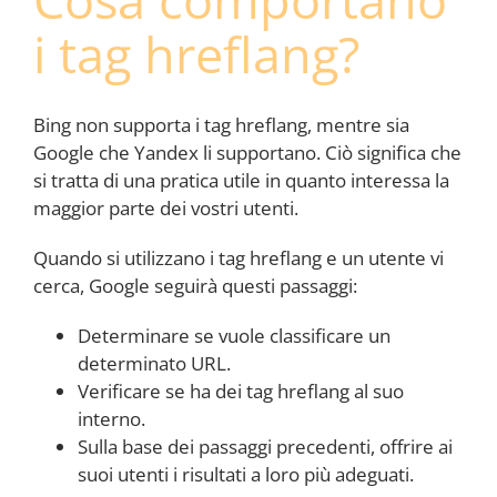
i tag hreflang?
Bing non supporta i tag hreflang, mentre sia
Google che Yandex li supportano. Ciò significa che
si tratta di una pratica utile in quanto interessa la
maggior parte dei vostri utenti.
Quando si utilizzano i tag hreflang e un utente vi
cerca, Google seguirà questi passaggi:
Determinare se vuole classificare un
determinato URL.
Verificare se ha dei tag hreflang al suo
interno.
Sulla base dei passaggi precedenti, offrire ai
suoi utenti i risultati a loro più adeguati.