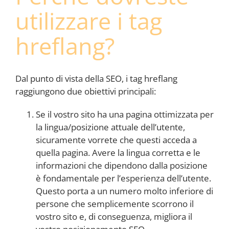
utilizzare i tag
hreflang?
Dal punto di vista della SEO, i tag hreflang
raggiungono due obiettivi principali:
Se il vostro sito ha una pagina ottimizzata per
la lingua/posizione attuale dell’utente,
sicuramente vorrete che questi acceda a
quella pagina. Avere la lingua corretta e le
informazioni che dipendono dalla posizione
è fondamentale per l’esperienza dell’utente.
Questo porta a un numero molto inferiore di
persone che semplicemente scorrono il
vostro sito e, di conseguenza, migliora il