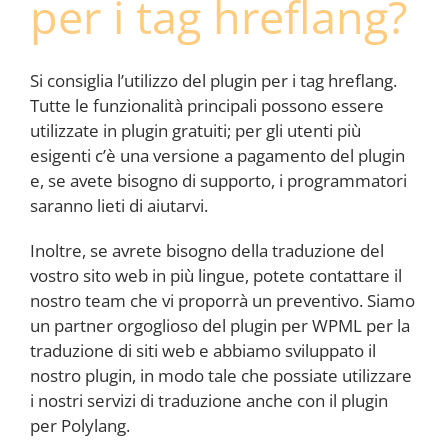
per i tag hreflang?
Si consiglia l’utilizzo del plugin per i tag hreflang.
Tutte le funzionalità principali possono essere
utilizzate in plugin gratuiti; per gli utenti più
esigenti c’è una versione a pagamento del plugin
e, se avete bisogno di supporto, i programmatori
saranno lieti di aiutarvi.
Inoltre, se avrete bisogno della traduzione del
vostro sito web in più lingue, potete contattare il
nostro team che vi proporrà un preventivo. Siamo
un partner orgoglioso del plugin per WPML per la
traduzione di siti web e abbiamo sviluppato il
nostro plugin, in modo tale che possiate utilizzare
i nostri servizi di traduzione anche con il plugin
per Polylang.