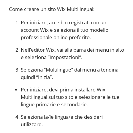
Come creare un sito Wix Multilingual:
Per iniziare, accedi o registrati con un
account Wix e seleziona il tuo modello
professionale online preferito.
Nell’editor Wix, vai alla barra dei menu in alto
e seleziona “Impostazioni”.
Seleziona “Multilingue” dal menu a tendina,
quindi “Inizia”.
Per iniziare, devi prima installare Wix
Multilingual sul tuo sito e selezionare le tue
lingue primarie e secondarie.
Seleziona la/le lingua/e che desideri
utilizzare.