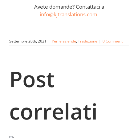
Avete domande? Contattaci a
info@kjtranslations.com.
Settembre 20th, 2021
|
Per le aziende
,
Traduzione
|
0 Commenti
Post
correlati