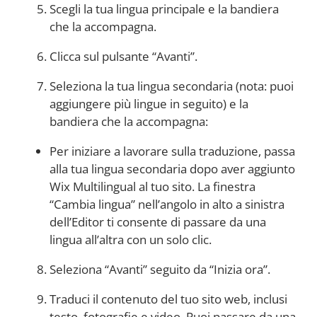
Scegli la tua lingua principale e la bandiera
che la accompagna.
Clicca sul pulsante “Avanti”.
Seleziona la tua lingua secondaria (nota: puoi
aggiungere più lingue in seguito) e la
bandiera che la accompagna:
Per iniziare a lavorare sulla traduzione, passa
alla tua lingua secondaria dopo aver aggiunto
Wix Multilingual al tuo sito. La finestra
“Cambia lingua” nell’angolo in alto a sinistra
dell’Editor ti consente di passare da una
lingua all’altra con un solo clic.
Seleziona “Avanti” seguito da “Inizia ora”.
Traduci il contenuto del tuo sito web, inclusi
testo, fotografie e video. Puoi passare da una