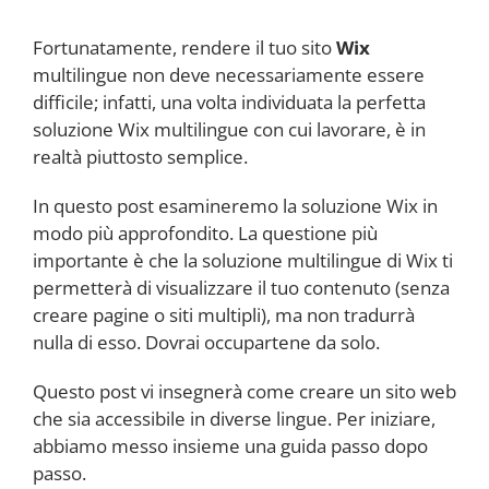
Fortunatamente, rendere il tuo sito
Wix
multilingue non deve necessariamente essere
difficile; infatti, una volta individuata la perfetta
soluzione Wix multilingue con cui lavorare, è in
realtà piuttosto semplice.
In questo post esamineremo la soluzione Wix in
modo più approfondito. La questione più
importante è che la soluzione multilingue di Wix ti
permetterà di visualizzare il tuo contenuto (senza
creare pagine o siti multipli), ma non tradurrà
nulla di esso. Dovrai occupartene da solo.
Questo post vi insegnerà come creare un sito web
che sia accessibile in diverse lingue. Per iniziare,
abbiamo messo insieme una guida passo dopo
passo.