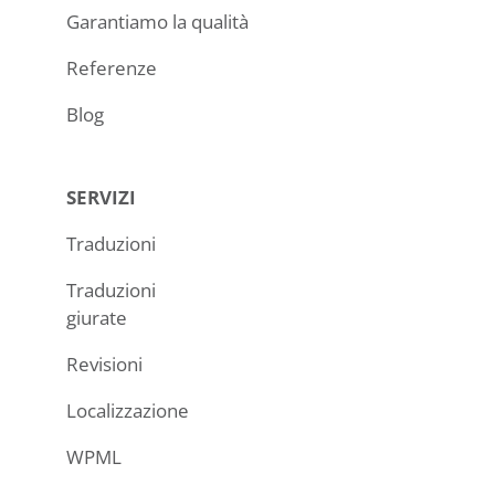
Garantiamo la qualità
Referenze
Blog
SERVIZI
Traduzioni
Traduzioni
giurate
Revisioni
Localizzazione
WPML