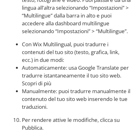
lingua all’altra selezionando “Impostazioni” >
“Multilingue” dalla barra in alto e puoi
accedere alla dashboard multilingue
selezionando “Impostazioni” > “Multilingue”.
Con Wix Multilingual, puoi tradurre i
contenuti del tuo sito (testo, grafica, link,
ecc.) in due modi:
Automaticamente: usa Google Translate per
tradurre istantaneamente il tuo sito web.
Scopri di più
Manualmente: puoi tradurre manualmente il
contenuto del tuo sito web inserendo le tue
traduzioni.
Per rendere attive le modifiche, clicca su
Pubblica.