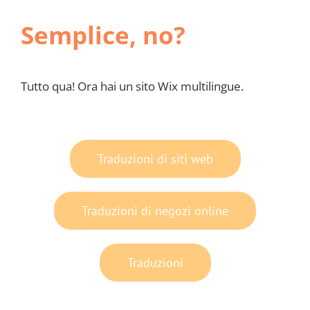
Semplice, no?
Tutto qua! Ora hai un sito Wix multilingue.
Traduzioni di siti web
Traduzioni di negozi online
Traduzioni