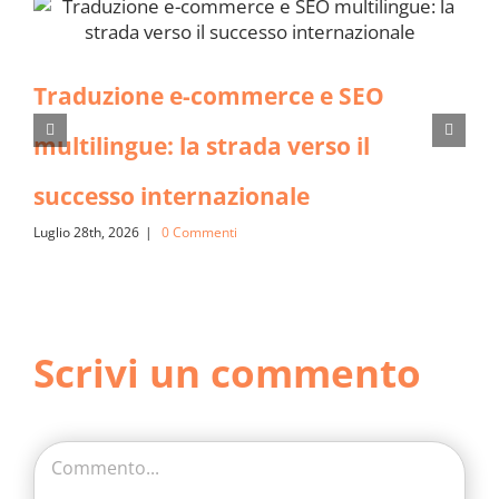
Traduzione e-commerce e SEO
multilingue: la strada verso il
successo internazionale
Luglio 28th, 2026
|
0 Commenti
Scrivi un commento
Commento