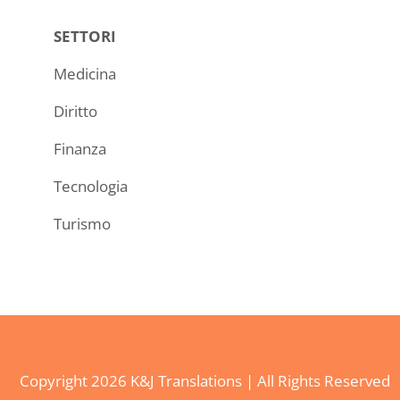
SETTORI
Medicina
Diritto
Finanza
Tecnologia
Turismo
Copyright
2026 K&J Translations | All Rights Reserved