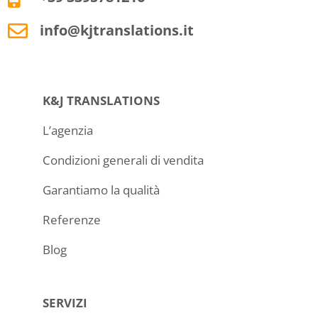
info@kjtranslations.it
K&J TRANSLATIONS
L’agenzia
Condizioni generali di vendita
Garantiamo la qualità
Referenze
Blog
SERVIZI