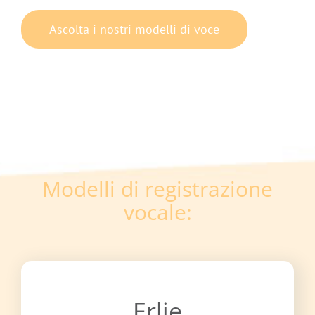
Ascolta i nostri modelli di voce
Modelli di registrazione
vocale:
Erlie