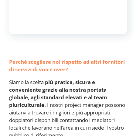
Perché scegliere noi rispetto ad altri fornitori
di servizi di voice over?
Siamo la scelta
più pratica, sicura e
conveniente grazie alla nostra portata
globale, agli standard elevati e al team
pluriculturale.
I nostri project manager possono
aiutarvi a trovare i migliori e più appropriati
doppiatori disponibili contattando i mediatori
locali che lavorano nell’area in cui risiede il vostro
pubblico di riferimento.