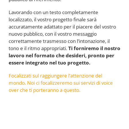
Lavorando con un testo completamente
localizzato, il vostro progetto finale sarà
accuratamente adattato per il piacere del vostro
nuovo pubblico, con il vostro messaggio
correttamente trasmesso con l’intonazione, il
tono e il ritmo appropriati.
Ti forniremo il nostro
lavoro nel formato che desideri, pronto per
essere integrato nel tuo progetto.
Focalizzati sul raggiungere l’attenzione del
mondo. Noi ci focalizzeremo sui servizi di voice
over che ti porteranno a questo
.