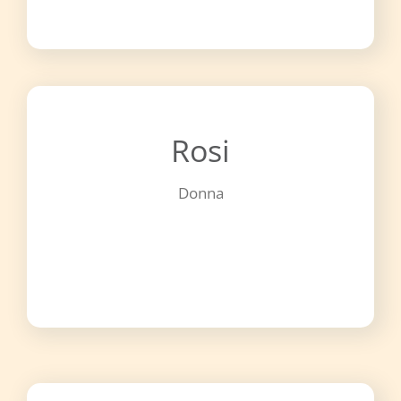
Rosi
Donna