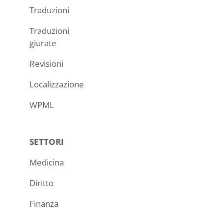
Traduzioni
Traduzioni
giurate
Revisioni
Localizzazione
WPML
SETTORI
Medicina
Diritto
Finanza