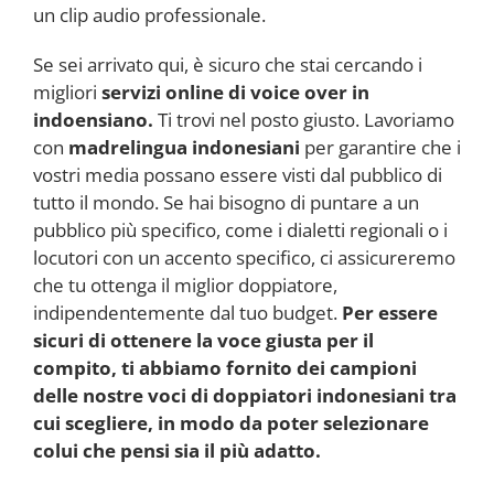
un clip audio professionale.
Se sei arrivato qui, è sicuro che stai cercando i
migliori
servizi online di voice over in
indoensiano.
Ti trovi nel posto giusto. Lavoriamo
con
madrelingua indonesiani
per garantire che i
vostri media possano essere visti dal pubblico di
tutto il mondo. Se hai bisogno di puntare a un
pubblico più specifico, come i dialetti regionali o i
locutori con un accento specifico, ci assicureremo
che tu ottenga il miglior doppiatore,
indipendentemente dal tuo budget.
Per essere
sicuri di ottenere la voce giusta per il
compito, ti abbiamo fornito dei campioni
delle nostre voci di doppiatori indonesiani tra
cui scegliere, in modo da poter selezionare
colui che pensi sia il più adatto.