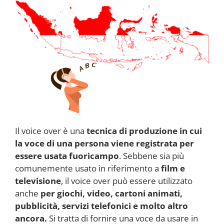
Il voice over è una
tecnica di produzione in cui
la voce di una persona viene registrata per
essere usata fuoricampo
. Sebbene sia più
comunemente usato in riferimento a
film e
televisione
, il voice over può essere utilizzato
anche
per giochi, video, cartoni animati,
pubblicità, servizi telefonici e molto altro
ancora.
Si tratta di fornire una voce da usare in