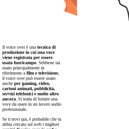
Il voice over è una
tecnica di
produzione in cui una voce
viene registrata per essere
usata fuoricampo
. Sebbene sia
usato principalmente in
riferimento a
film e televisione
,
il voice over può essere usato
anche
per gaming, video,
cartoni animati, pubblicità,
servizi telefonici e molto altro
ancora
. Si tratta di fornire una
voce da usare in un lavoro audio
professionale.
Se ti trovi qui, è probabile che tu
abbia cercato sul web i migliori