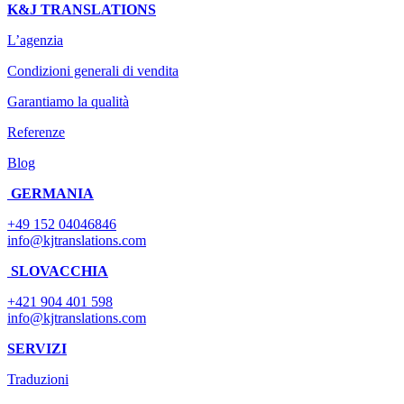
K&J TRANSLATIONS
L’agenzia
Condizioni generali di vendita
Garantiamo la qualità
Referenze
Blog
GERMANIA
+49 152 04046846
info@kjtranslations.com
SLOVACCHIA
+421 904 401 598
info@kjtranslations.com
SERVIZI
Traduzioni