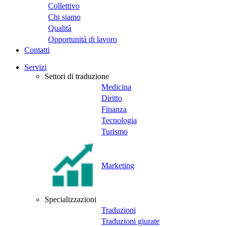
Collettivo
Chi siamo
Qualità
Opportunità di lavoro
Contatti
Servizi
Settori di traduzione
Medicina
Diritto
Finanza
Tecnologia
Turismo
Marketing
Specializzazioni
Traduzioni
Traduzioni giurate