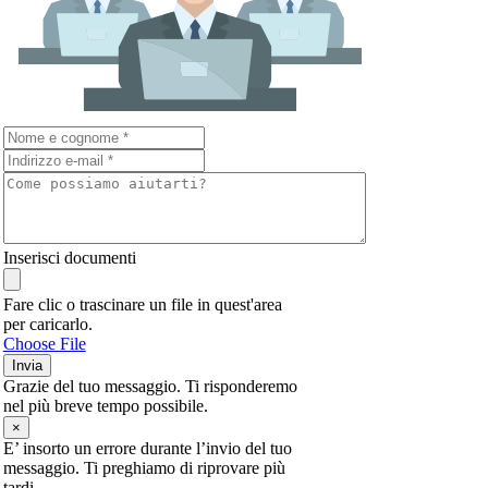
Inserisci documenti
Fare clic o trascinare un file in quest'area
per caricarlo.
Choose File
Invia
Grazie del tuo messaggio. Ti risponderemo
nel più breve tempo possibile.
×
E’ insorto un errore durante l’invio del tuo
messaggio. Ti preghiamo di riprovare più
tardi.