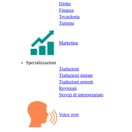
Diritto
Finanza
Tecnologia
Turismo
Marketing
Specializzazioni
Traduzioni
Traduzioni giurate
Traduzioni urgenti
Revisioni
Servizi di interpretariato
Voice over