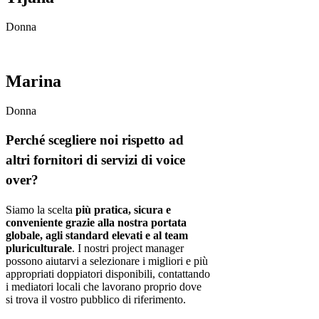
Donna
Marina
Donna
Perché scegliere noi rispetto ad
altri fornitori di servizi di voice
over?
Siamo la scelta
più pratica, sicura e
conveniente grazie alla nostra portata
globale, agli standard elevati e al team
pluriculturale
. I nostri project manager
possono aiutarvi a selezionare i migliori e più
appropriati doppiatori disponibili, contattando
i mediatori locali che lavorano proprio dove
si trova il vostro pubblico di riferimento.