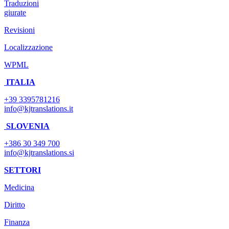
Traduzioni
giurate
Revisioni
Localizzazione
WPML
ITALIA
+39 3395781216
info@kjtranslations.it
SLOVENIA
+386 30 349 700
info@kjtranslations.si
SETTORI
Medicina
Diritto
Finanza