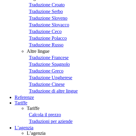
Traduzione Croato
Traduzione Serbo
Traduzione Sloveno
Traduzione Slovacco
Traduzione Ceco
Traduzione Polacco
Traduzione Russo
Altre lingue
Traduzione Francese
Traduzione Spagnolo
Traduzione Greco
Traduzione Ungherese
Traduzione Cinese
Traduzione di altre lingue
Referenze
Tariffe
Tariffe
Calcola il prezzo
Traduzioni per aziende
L’agenzia
L’agenzia