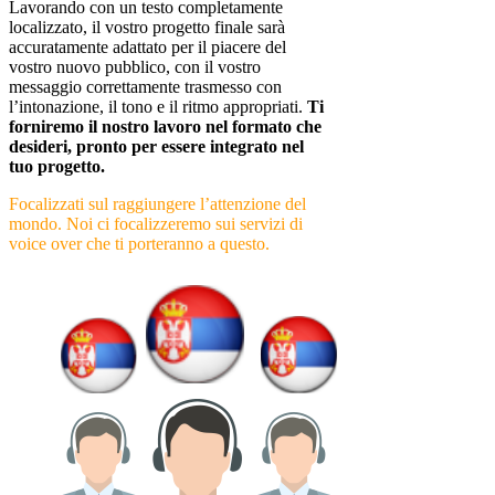
Lavorando con un testo completamente
localizzato, il vostro progetto finale sarà
accuratamente adattato per il piacere del
vostro nuovo pubblico, con il vostro
messaggio correttamente trasmesso con
l’intonazione, il tono e il ritmo appropriati.
Ti
forniremo il nostro lavoro nel formato che
desideri, pronto per essere integrato nel
tuo progetto.
Focalizzati sul raggiungere l’attenzione del
mondo. Noi ci focalizzeremo sui servizi di
voice over che ti porteranno a questo
.