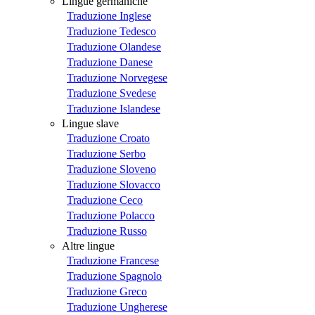
Lingue germaniche
Traduzione Inglese
Traduzione Tedesco
Traduzione Olandese
Traduzione Danese
Traduzione Norvegese
Traduzione Svedese
Traduzione Islandese
Lingue slave
Traduzione Croato
Traduzione Serbo
Traduzione Sloveno
Traduzione Slovacco
Traduzione Ceco
Traduzione Polacco
Traduzione Russo
Altre lingue
Traduzione Francese
Traduzione Spagnolo
Traduzione Greco
Traduzione Ungherese