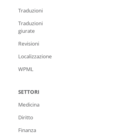
Traduzioni
Traduzioni
giurate
Revisioni
Localizzazione
WPML
SETTORI
Medicina
Diritto
Finanza