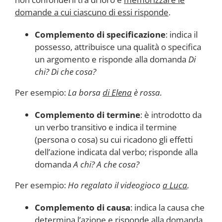
domande a cui ciascuno di essi risponde
.
Complemento di specificazione
: indica il
possesso, attribuisce una qualità o specifica
un argomento e risponde alla domanda
Di
chi? Di che cosa?
Per esempio:
La borsa
di Elena
è rossa.
Complemento di termine
: è introdotto da
un verbo transitivo e indica il termine
(persona o cosa) su cui ricadono gli effetti
dell’azione indicata dal verbo; risponde alla
domanda
A chi? A che cosa?
Per esempio:
Ho regalato il videogioco
a Luca
.
Complemento di causa
: indica la causa che
determina l’azione e risponde alla domanda