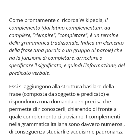
Come prontamente ci ricorda Wikipedia,
Il
complemento (dal latino complementum, da
complēre, “riempire”, “completare”) è un termine
della grammatica tradizionale. Indica un elemento
della frase (una parola o un gruppo di parole) che
ha la funzione di completare, arricchire o
specificare il significato, e quindi l’informazione, del
predicato verbale.
Essi si aggiungono alla struttura basilare della
frase (composta da soggetto e predicato) e
rispondono a una domanda ben precisa che
permette di riconoscerli, chiarendo di fronte a
quale complemento ci troviamo. I complementi
nella grammatica italiana sono davvero numerosi,
di conseguenza studiarli e acquisirne padronanza