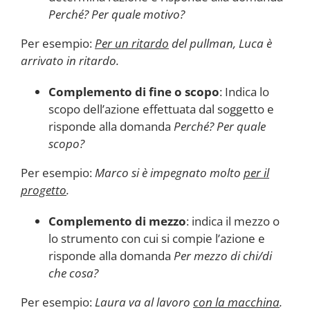
Perché? Per quale motivo?
Per esempio:
Per un ritardo
del pullman, Luca è
arrivato in ritardo.
Complemento di fine o scopo
: Indica lo
scopo dell’azione effettuata dal soggetto e
risponde alla domanda
Perché? Per quale
scopo?
Per esempio:
Marco si è impegnato molto
per il
progetto
.
Complemento di mezzo
: indica il mezzo o
lo strumento con cui si compie l’azione e
risponde alla domanda
Per mezzo di chi/di
che cosa?
Per esempio:
Laura va al lavoro
con la macchina
.