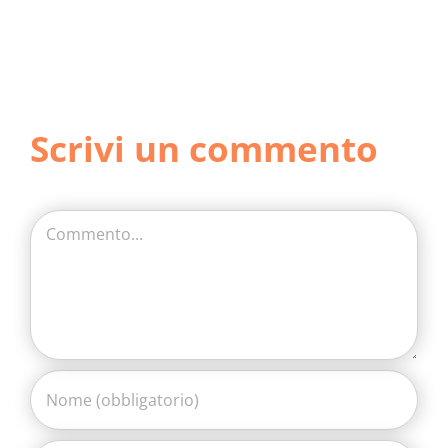
Scrivi un commento
Commento