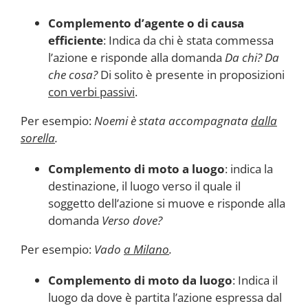
Complemento d’agente o di causa
efficiente
: Indica da chi è stata commessa
l’azione e risponde alla domanda
Da chi? Da
che cosa?
Di solito è presente in proposizioni
con verbi passivi
.
Per esempio:
Noemi è stata accompagnata
dalla
sorella
.
Complemento di moto a luogo
: indica la
destinazione, il luogo verso il quale il
soggetto dell’azione si muove e risponde alla
domanda
Verso dove?
Per esempio:
Vado
a Milano
.
Complemento di moto da luogo
: Indica il
luogo da dove è partita l’azione espressa dal