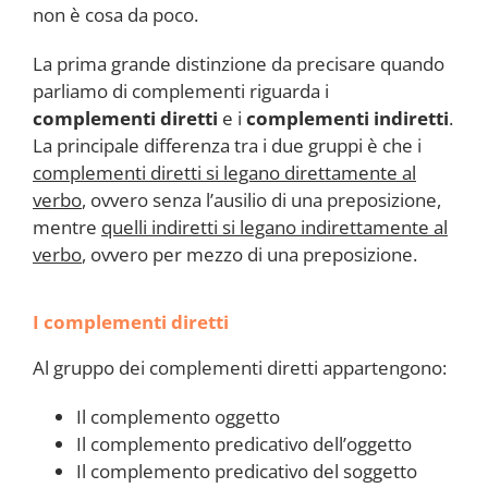
non è cosa da poco.
La prima grande distinzione da precisare quando
parliamo di complementi riguarda i
complementi diretti
e i
complementi indiretti
.
La principale differenza tra i due gruppi è che i
complementi diretti si legano direttamente al
verbo
, ovvero senza l’ausilio di una preposizione,
mentre
quelli indiretti si legano indirettamente al
verbo
, ovvero per mezzo di una preposizione.
I complementi diretti
Al gruppo dei complementi diretti appartengono:
Il complemento oggetto
Il complemento predicativo dell’oggetto
Il complemento predicativo del soggetto